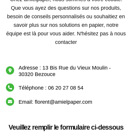
Que vous ayez des questions sur nos produits,
besoin de conseils personnalisés ou souhaitiez en
savoir plus sur nos solutions en papier, notre
équipe est là pour vous aider. N'hésitez pas à nous
contacter
Adresse : 13 Bis Rue du Vieux Moulin -
30320 Bezouce
Téléphone : 06 20 27 08 54
Email: florent@amielpaper.com
Veuillez remplir le formulaire ci-dessous