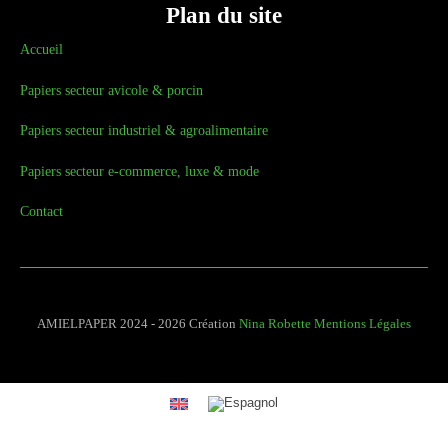
Plan du site
Accueil
Papiers secteur avicole & porcin
Papiers secteur industriel & agroalimentaire
Papiers secteur e-commerce, luxe & mode
Contact
AMIELPAPER 2024 - 2026 Création
Nina Robette
Mentions Légales