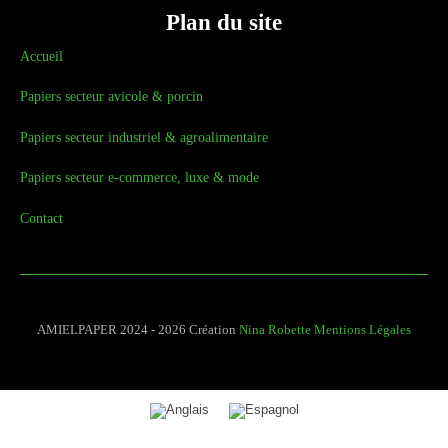
Plan du site
Accueil
Papiers secteur avicole & porcin
Papiers secteur industriel & agroalimentaire
Papiers secteur e-commerce, luxe & mode
Contact
AMIELPAPER 2024 - 2026 Création
Nina Robette
Mentions Légales