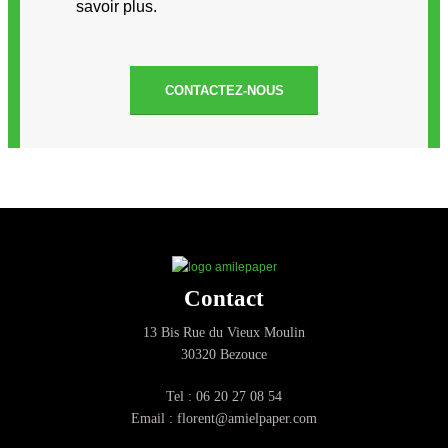
savoir plus.
CONTACTEZ-NOUS
Contact
13 Bis Rue du Vieux Moulin
30320 Bezouce
Tel : 06 20 27 08 54
Email : florent@amielpaper.com