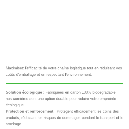
Maximisez l'efficacité de votre chaîne logistique tout en réduisant vos
coûts d'emballage et en respectant l'environnement.
Solution écologique
: Fabriquées en carton 100% biodégradable,
nos cornières sont une option durable pour réduire votre empreinte
écologique.
Protection et renforcement
: Protègent efficacement les coins des
produits, réduisant les risques de dommages pendant le transport et le
stockage.