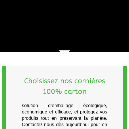
Choisissez nos cornières
100% carton
solution d’emballage écologique,
économique et efficace, et protégez vos
produits tout en préservant la planète.
Contactez-nous dès aujourd’hui pour en