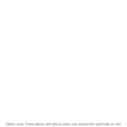
Optez pour l'intercalaire anti-glisse pour une protection optimale et une