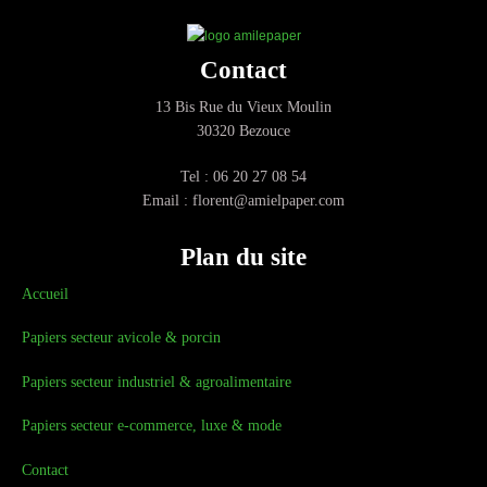
Contact
13 Bis Rue du Vieux Moulin
30320 Bezouce
Tel : 06 20 27 08 54
Email : florent@amielpaper.com
Plan du site
Accueil
Papiers secteur avicole & porcin
Papiers secteur industriel & agroalimentaire
Papiers secteur e-commerce, luxe & mode
Contact