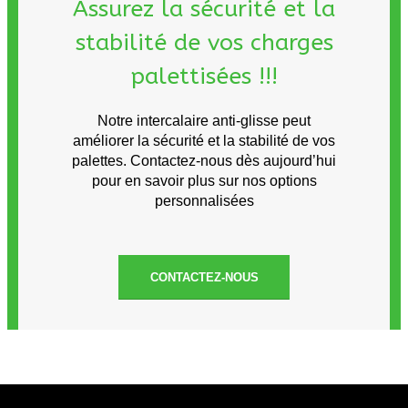
Assurez la sécurité et la
stabilité de vos charges
palettisées !!!
Notre intercalaire anti-glisse peut
améliorer la sécurité et la stabilité de vos
palettes. Contactez-nous dès aujourd’hui
pour en savoir plus sur nos options
personnalisées
CONTACTEZ-NOUS