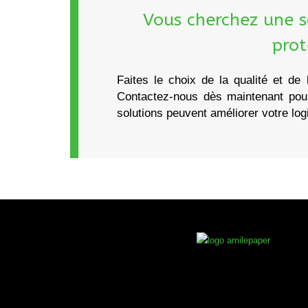
Vous cherchez une s
prot
Faites le choix de la qualité et de
Contactez-nous dès maintenant pou
solutions peuvent améliorer votre log