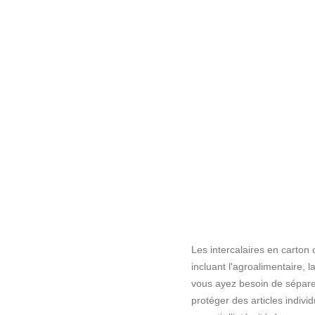
Les intercalaires en carton
incluant l'agroalimentaire, 
vous ayez besoin de sépare
protéger des articles individ