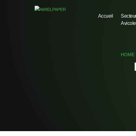
Accueil
Secteu
Avicole
HOME