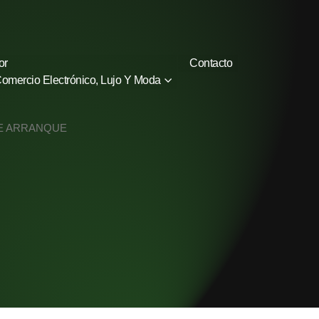
or
Contacto
omercio Electrónico, Lujo Y Moda
E ARRANQUE