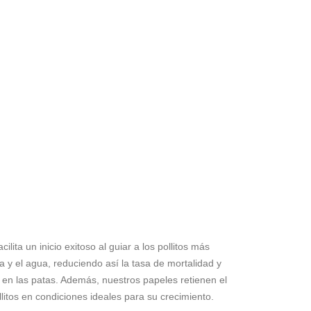
ilita un inicio exitoso al guiar a los pollitos más
 y el agua, reduciendo así la tasa de mortalidad y
 en las patas. Además, nuestros papeles retienen el
litos en condiciones ideales para su crecimiento.