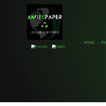
HOME
PA