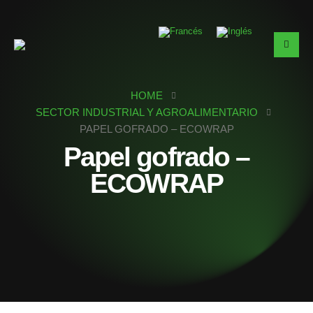
HOME
SECTOR INDUSTRIAL Y AGROALIMENTARIO
PAPEL GOFRADO – ECOWRAP
Papel gofrado –
ECOWRAP