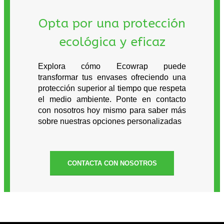
Opta por una protección
ecológica y eficaz
Explora cómo Ecowrap puede
transformar tus envases ofreciendo una
protección superior al tiempo que respeta
el medio ambiente. Ponte en contacto
con nosotros hoy mismo para saber más
sobre nuestras opciones personalizadas
CONTACTA CON NOSOTROS