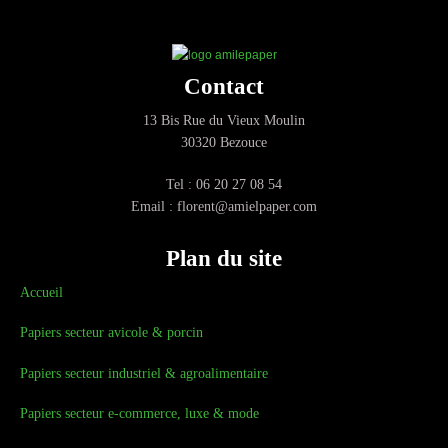
Contact
13 Bis Rue du Vieux Moulin
30320 Bezouce
Tel : 06 20 27 08 54
Email : florent@amielpaper.com
Plan du site
Accueil
Papiers secteur avicole & porcin
Papiers secteur industriel & agroalimentaire
Papiers secteur e-commerce, luxe & mode