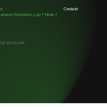
or
Contacto
omercio Electrónico, Lujo Y Moda
 DE MUSELINA