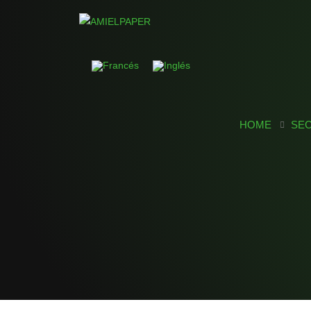
HOME
SEC