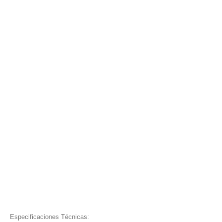
Especificaciones Técnicas: