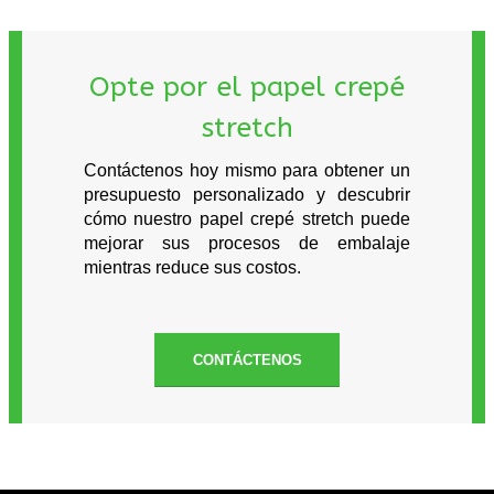
Opte por el papel crepé
stretch
Contáctenos hoy mismo para obtener un
presupuesto personalizado y descubrir
cómo nuestro papel crepé stretch puede
mejorar sus procesos de embalaje
mientras reduce sus costos.
CONTÁCTENOS