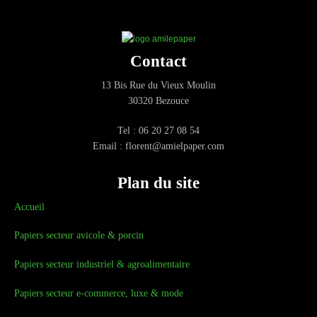
Contact
13 Bis Rue du Vieux Moulin
30320 Bezouce
Tel : 06 20 27 08 54
Email : florent@amielpaper.com
Plan du site
Accueil
Papiers secteur avicole & porcin
Papiers secteur industriel & agroalimentaire
Papiers secteur e-commerce, luxe & mode