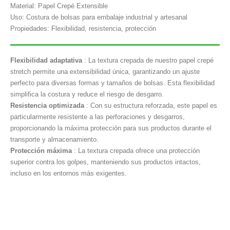
Material: Papel Crepé Extensible
Uso: Costura de bolsas para embalaje industrial y artesanal
Propiedades: Flexibilidad, resistencia, protección
Flexibilidad adaptativa
: La textura crepada de nuestro papel crepé
stretch permite una extensibilidad única, garantizando un ajuste
perfecto para diversas formas y tamaños de bolsas. Esta flexibilidad
simplifica la costura y reduce el riesgo de desgarro.
Resistencia optimizada
: Con su estructura reforzada, este papel es
particularmente resistente a las perforaciones y desgarros,
proporcionando la máxima protección para sus productos durante el
transporte y almacenamiento.
Protección máxima
: La textura crepada ofrece una protección
superior contra los golpes, manteniendo sus productos intactos,
incluso en los entornos más exigentes.